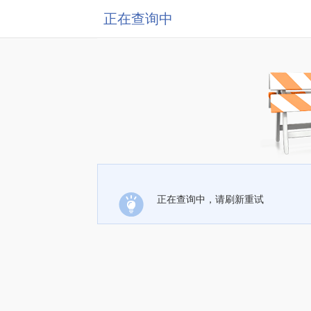
正在查询中
正在查询中，请刷新重试