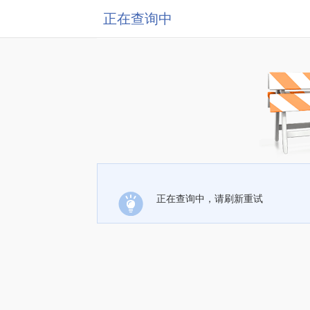
正在查询中
正在查询中，请刷新重试