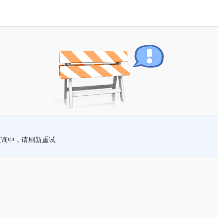
查询中，请刷新重试