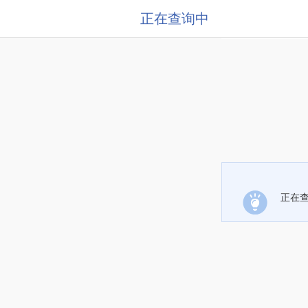
正在查询中
正在