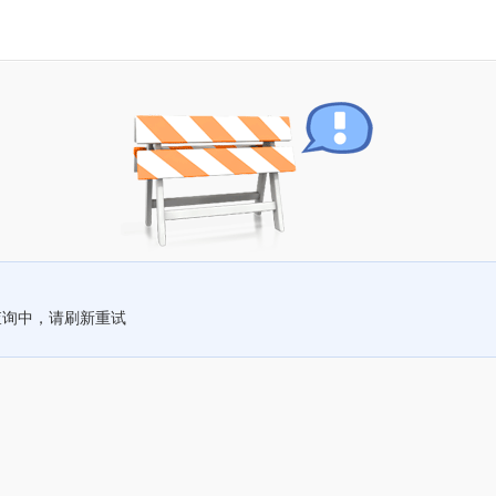
查询中，请刷新重试