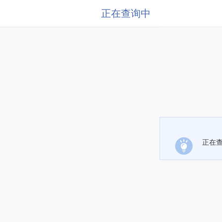
正在查询中
正在