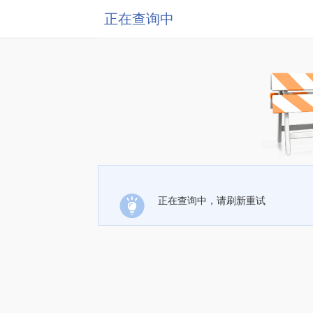
正在查询中
正在查询中，请刷新重试