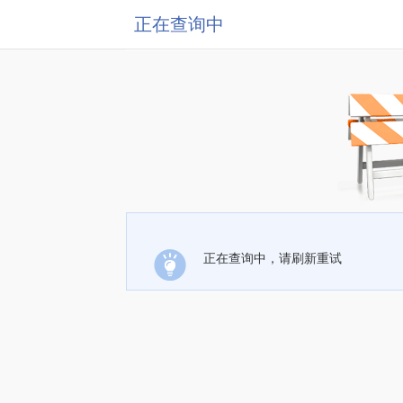
正在查询中
正在查询中，请刷新重试