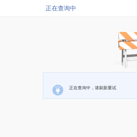
正在查询中
正在查询中，请刷新重试