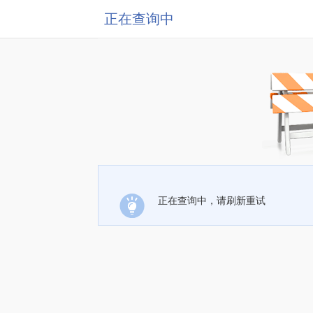
正在查询中
正在查询中，请刷新重试